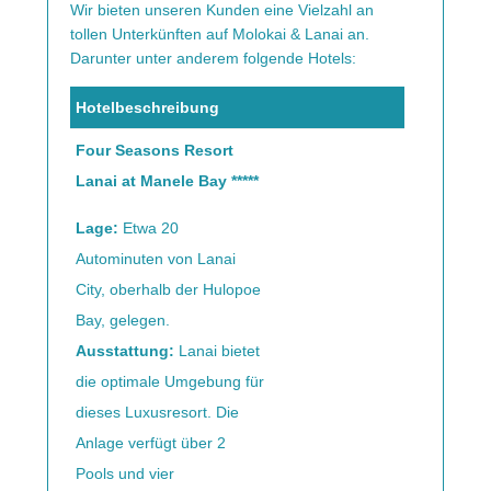
Wir bieten unseren Kunden eine Vielzahl an
tollen Unterkünften auf Molokai & Lanai an.
Darunter unter anderem folgende Hotels:
Hotelbeschreibung
Four Seasons Resort
Lanai at Manele Bay *****
Lage:
Etwa 20
Autominuten von Lanai
City, oberhalb der Hulopoe
Bay, gelegen.
Ausstattung:
Lanai bietet
die optimale Umgebung für
dieses Luxusresort. Die
Anlage verfügt über 2
Pools und vier