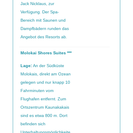
Jack Nicklaus, zur
Verfügung. Der Spa-
Bereich mit Saunen und
Dampfbädern runden das
Angebot des Resorts ab.
Molokai Shores Suites ***
Lage:
An der Südküste
Molokais, direkt am Ozean
gelegen und nur knapp 10
Fahrminuten vom
Flughafen entfernt. Zum
Ortszentrum Kaunakakais
sind es etwa 800 m. Dort
befinden sich
Unterhaltungsmöglichkeite