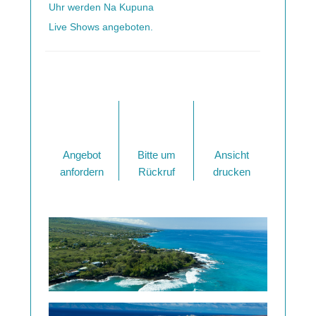
Uhr werden Na Kupuna
Live Shows angeboten.
Angebot
Bitte um
Ansicht
anfordern
Rückruf
drucken