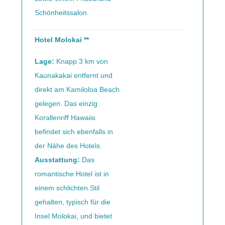
Schönheitssalon.
Hotel Molokai **
Lage:
Knapp 3 km von
Kaunakakai entfernt und
direkt am Kamiloloa Beach
gelegen. Das einzig
Korallenriff Hawaiis
befindet sich ebenfalls in
der Nähe des Hotels.
Ausstattung:
Das
romantische Hotel ist in
einem schlichten Stil
gehalten, typisch für die
Insel Molokai, und bietet