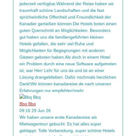
jederzeit verfügbar.Während der Reise haben wir
traumhaft schöne Landschaften und die fast
sprichwörtliche Offenheit und Freundlichkeit der
Kanadier genießen können.Die Hotels boten einen
guten Querschnitt an Möglichkeiten. Besonders
gut haben uns die familiengeführten kleinen
Hotels gefallen, die sehr viel Ruhe und
Möglichkeiten für Begegnungen mit anderen
Gästen geboten haben.Als doch in einem Hotel
ein Problem durch eine neue Software aufgetreten
ist, war Herr Lehr für uns da und ist an einer
Lösung drangeblieben. Dafür nochmals herzlichen
Dank!Wir können kanadareise.de nach unseren
Erfahrungen nur empfehlen!
mehr
Bbq Bbq
09:16 29 Jun 26
Wir haben unsere erste Kanadareise als
Mietwagentour gebucht. Es hat alles super
geklappt. Tolle Vorbereitung, super schöne Hotels