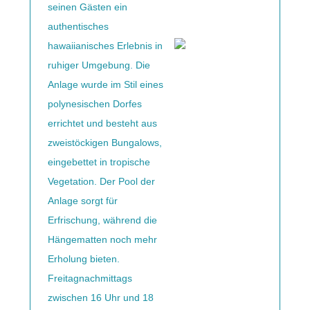
seinen Gästen ein
authentisches
hawaiianisches Erlebnis in
ruhiger Umgebung. Die
Anlage wurde im Stil eines
polynesischen Dorfes
errichtet und besteht aus
zweistöckigen Bungalows,
eingebettet in tropische
Vegetation. Der Pool der
Anlage sorgt für
Erfrischung, während die
Hängematten noch mehr
Erholung bieten.
Freitagnachmittags
zwischen 16 Uhr und 18