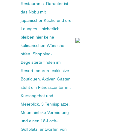
Restaurants. Darunter ist
das Nobu mit
japanischer Küche und drei
Lounges – sicherlich
bleiben hier keine
kulinarischen Wünsche
offen. Shopping-
Begeisterte finden im
Resort mehrere exklusive
Boutiquen. Aktiven Gästen
steht ein Fitnesscenter mit
Kursangebot und
Meerblick, 3 Tennisplätze,
Mountainbike Vermietung
und einen 18-Loch-
Golfplatz, entworfen von