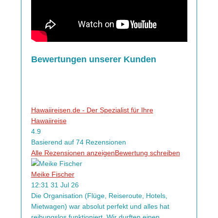
Bewertungen unserer Kunden
Hawaiireisen.de - Der Spezialist für Ihre
Hawaiireise
4.9
Basierend auf 74 Rezensionen
Alle Rezensionen anzeigen
Bewertung schreiben
Meike Fischer
12:31 31 Jul 26
Die Organisation (Flüge, Reiseroute, Hotels,
Mietwagen) war absolut perfekt und alles hat
reibungslos funktioniert. Wir durften einen