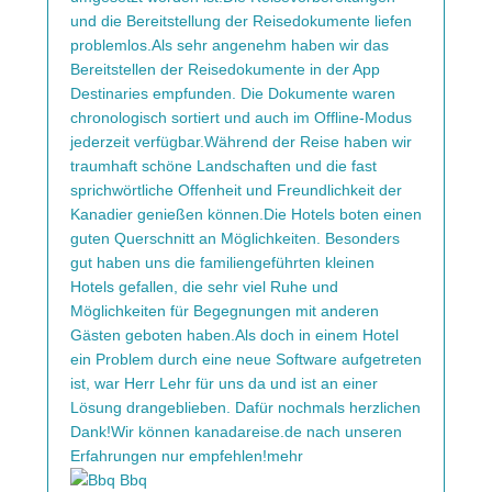
und die Bereitstellung der Reisedokumente liefen
problemlos.Als sehr angenehm haben wir das
Bereitstellen der Reisedokumente in der App
Destinaries empfunden. Die Dokumente waren
chronologisch sortiert und auch im Offline-Modus
jederzeit verfügbar.Während der Reise haben wir
traumhaft schöne Landschaften und die fast
sprichwörtliche Offenheit und Freundlichkeit der
Kanadier genießen können.Die Hotels boten einen
guten Querschnitt an Möglichkeiten. Besonders
gut haben uns die familiengeführten kleinen
Hotels gefallen, die sehr viel Ruhe und
Möglichkeiten für Begegnungen mit anderen
Gästen geboten haben.Als doch in einem Hotel
ein Problem durch eine neue Software aufgetreten
ist, war Herr Lehr für uns da und ist an einer
Lösung drangeblieben. Dafür nochmals herzlichen
Dank!Wir können kanadareise.de nach unseren
Erfahrungen nur empfehlen!
mehr