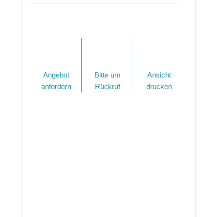
Angebot
Bitte um
Ansicht
anfordern
Rückruf
drucken