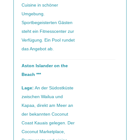
Cuisine in schöner
Umgebung.
Sportbegeisterten Gästen
steht ein Fitnesscenter zur
Verfügung. Ein Pool rundet
das Angebot ab.
Aston Islander on the
Beach ***
Lage:
An der Südostküste
zwischen Wailua und
Kapaa, direkt am Meer an
der bekannten Coconut
Coast Kauais gelegen. Der
Coconut Marketplace,