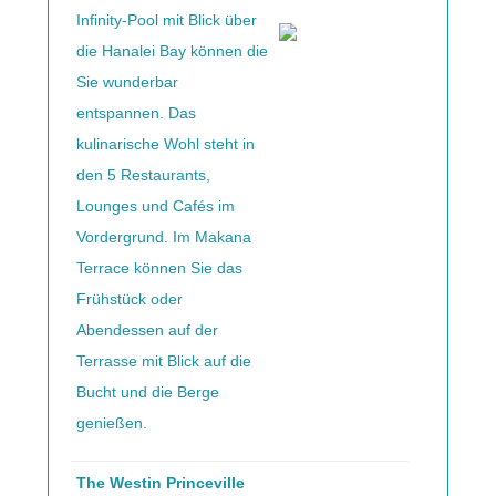
Infinity-Pool mit Blick über
die Hanalei Bay können die
Sie wunderbar
entspannen. Das
kulinarische Wohl steht in
den 5 Restaurants,
Lounges und Cafés im
Vordergrund. Im Makana
Terrace können Sie das
Frühstück oder
Abendessen auf der
Terrasse mit Blick auf die
Bucht und die Berge
genießen.
The Westin Princeville