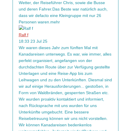
Wetter, der Reiseführer Chris, sowie die Busse
und deren Fahrer.Das Beste war natürlich auch,
dass wir defacto eine Kleingruppe mit nur 26
Personen waren.
mehr
Ralf f
18:33 23 Jul 25
Wir waren dieses Jahr zum fünften Mal mit
Kanadareisen unterwegs. Es war, wie immer, alles
perfekt organisiert, angefangen von der
durchdachten Route über zur Verfügung gestellte
Unterlagen und eine Reise-App bis zum
Leihwagen und zu den Unterkünften. Diesmal sind
wir auf einige Herausforderungen
...
gestoßen, in
Form von Waldbränden, gesperrten Straßen etc.
Wir wurden proaktiv kontaktiert und informiert,
nach Rücksprache mit uns wurden für uns
Unterkünfte umgebucht. Eine bessere
Reisebetreuung können wir uns nicht vorstellen.
Wir können Kanadareisen bedenkenlos