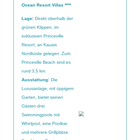
Ocean Resort Villas ****
Lage:
Direkt oberhalb der
grünen Klippen, im
exklusiven Princeville
Resort, an Kauais
Nordküste gelegen. Zum
Princeville Beach sind es
rund 3,5 km.
Ausstattung:
Die
Luxusanlage, mit üppigem
Garten, bietet seinen
Gästen drei
Swimmingpools mit
Whirlpool, eine Poolbar
und mehrere Grillplätze.